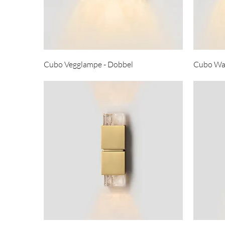
Cubo Vegglampe - Dobbel
Cubo Wall