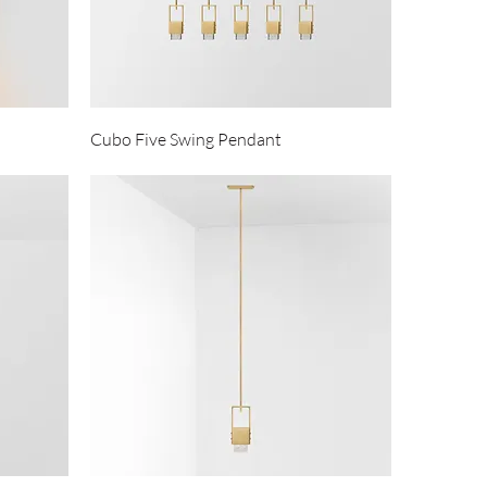
Cubo Five Swing Pendant