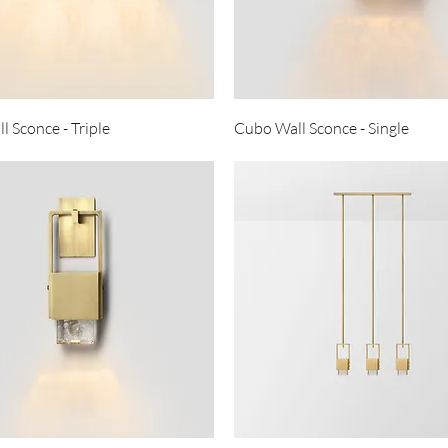
 Sconce - Triple
Cubo Wall Sconce - Single