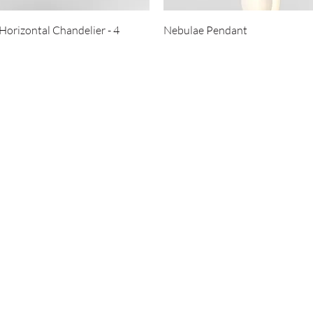
Horizontal Chandelier - 4
Nebulae Pendant