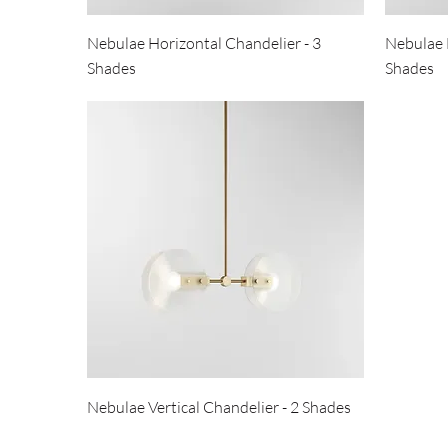
Nebulae Horizontal Chandelier - 3
Nebulae 
Shades
Shades
Nebulae Vertical Chandelier - 2 Shades