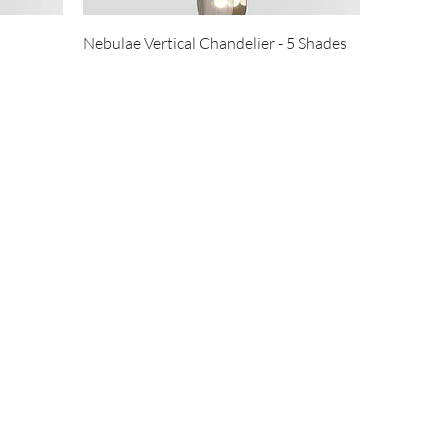
Nebulae Vertical Chandelier - 5 Shades