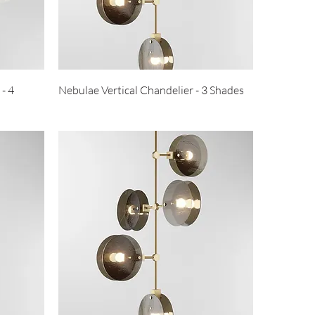
- 4
Nebulae Vertical Chandelier - 3 Shades