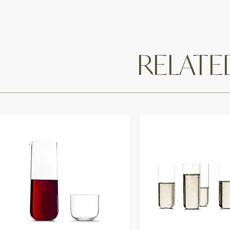
RELAT