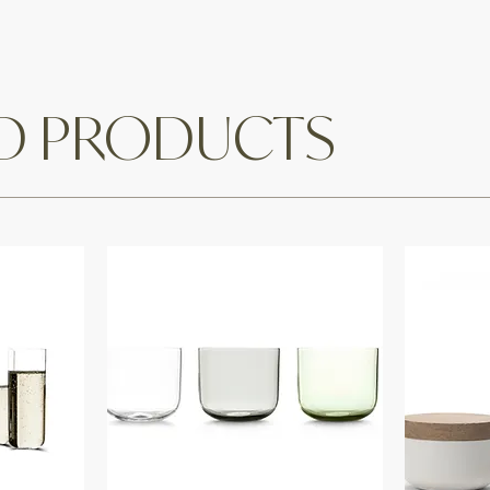
ED PRODUCTS