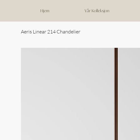
Hjem
Vår Kolleksjon
Aeris Linear 214 Chandelier