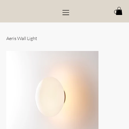
Aeris Wall Light