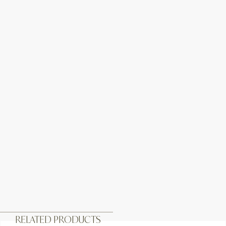
RELATED PRODUCTS