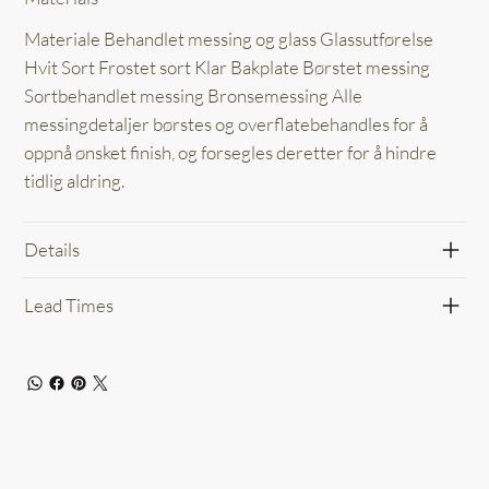
Materiale Behandlet messing og glass Glassutførelse
Hvit Sort Frostet sort Klar Bakplate Børstet messing
Sortbehandlet messing Bronsemessing Alle
messingdetaljer børstes og overflatebehandles for å
oppnå ønsket finish, og forsegles deretter for å hindre
tidlig aldring.
Details
Lead Times