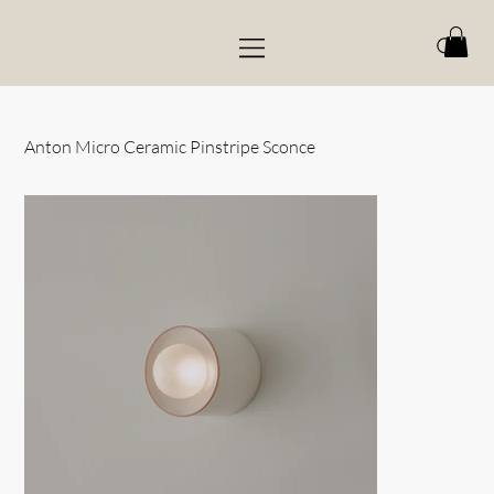
Anton Micro Ceramic Pinstripe Sconce