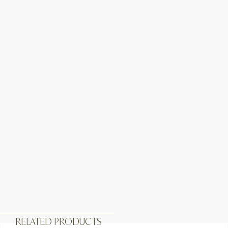
RELATED PRODUCTS