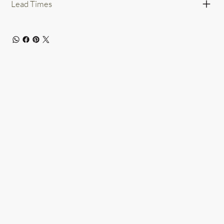
Lead Times