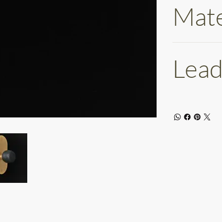
Mate
Lead