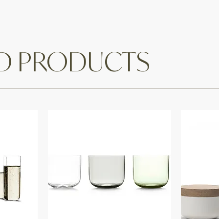
ED PRODUCTS