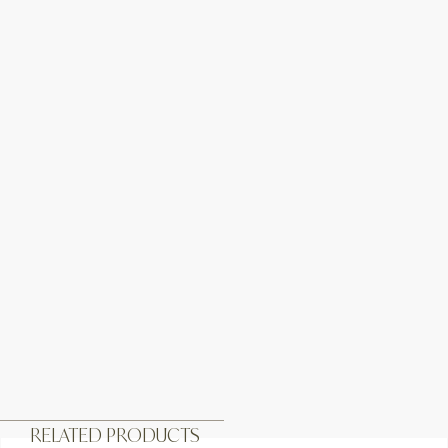
RELATED PRODUCTS