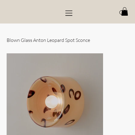
Blown Glass Anton Leopard Spot Sconce