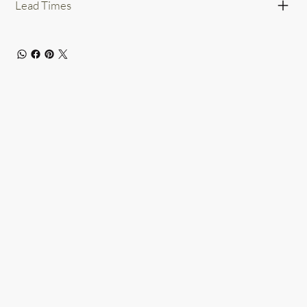
Lead Times