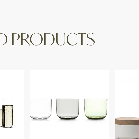
ED PRODUCTS