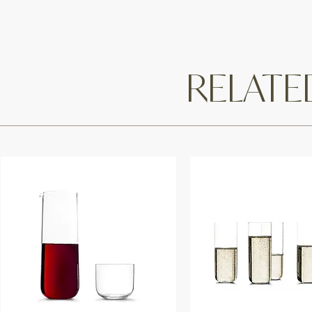
RELAT