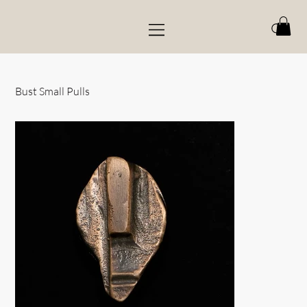
Bust Small Pulls