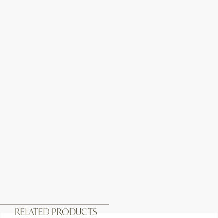
RELATED PRODUCTS