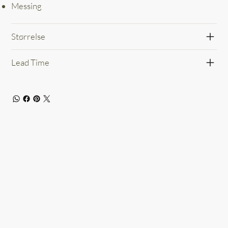
Messing
Størrelse
Lead Time