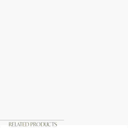
RELATED PRODUCTS