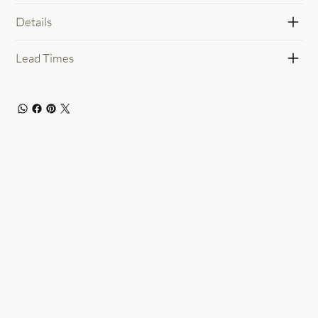
Details
Lead Times