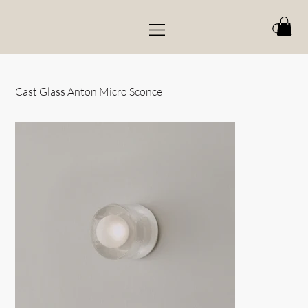
Cast Glass Anton Micro Sconce