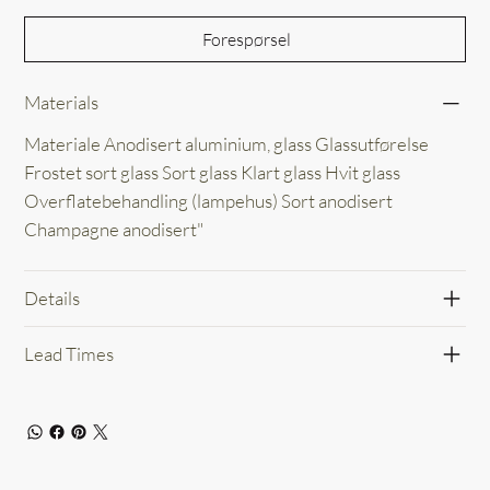
Forespørsel
Materials
Materiale Anodisert aluminium, glass Glassutførelse
Frostet sort glass Sort glass Klart glass Hvit glass
Overflatebehandling (lampehus) Sort anodisert
Champagne anodisert"
Details
Lead Times