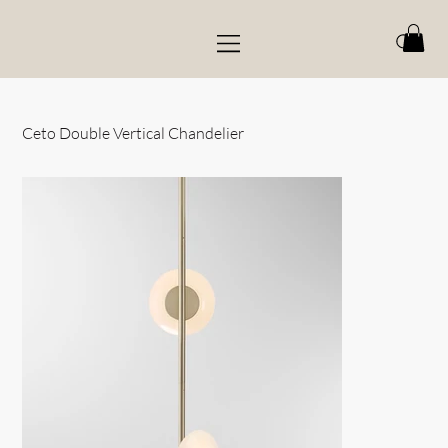
Ceto Double Vertical Chandelier