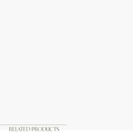
RELATED PRODUCTS