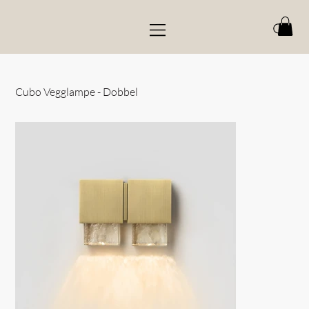
Cubo Vegglampe - Dobbel