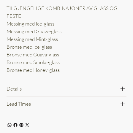
TILGJENGELIGE KOMBINAJONER AV GLASS OG
FESTE
Messing med Ice-glass
Messing med Guava-glass
Messing med Mint-glass
Bronse med Ice-glass
Bronse med Guava-glass
Bronse med Smoke-glass
Bronse med Honey-glass
Details
Lead Times