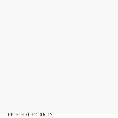
RELATED PRODUCTS