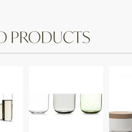
ED PRODUCTS