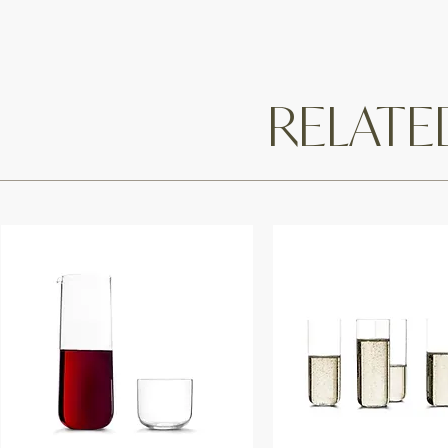
RELAT