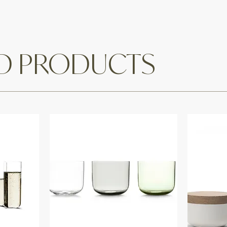
ED PRODUCTS