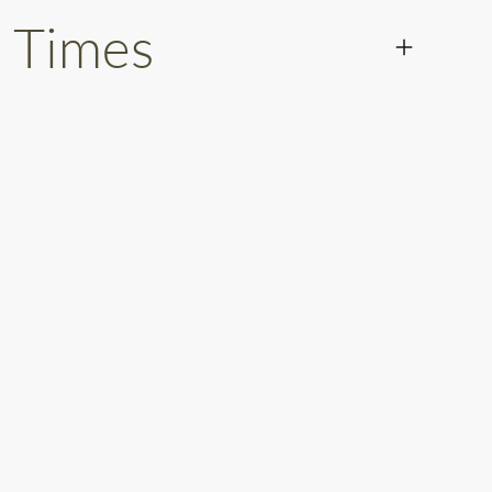
 Times