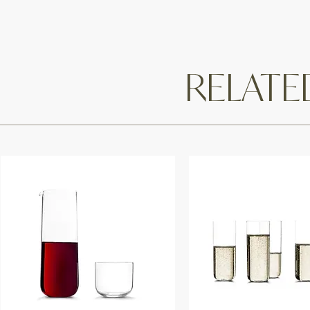
RELAT