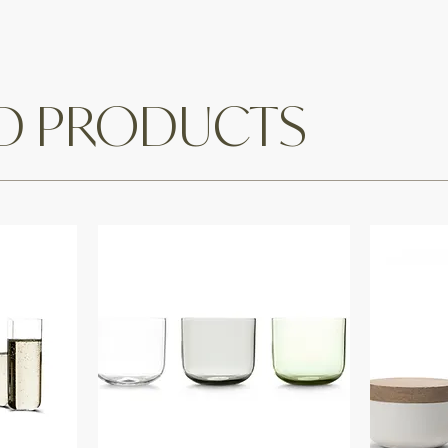
ED PRODUCTS