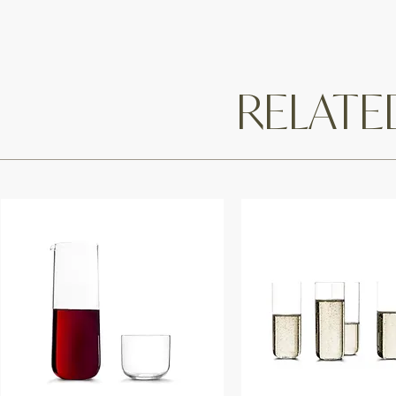
RELAT