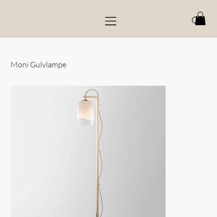
Moni Gulvlampe