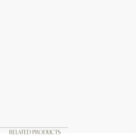
RELATED PRODUCTS