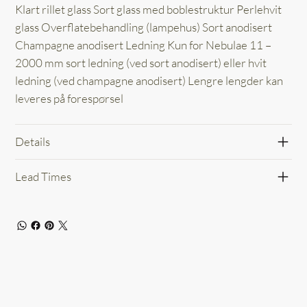
Klart rillet glass Sort glass med boblestruktur Perlehvit
glass Overflatebehandling (lampehus) Sort anodisert
Champagne anodisert Ledning Kun for Nebulae 11 –
2000 mm sort ledning (ved sort anodisert) eller hvit
ledning (ved champagne anodisert) Lengre lengder kan
leveres på forespørsel
Details
Lead Times