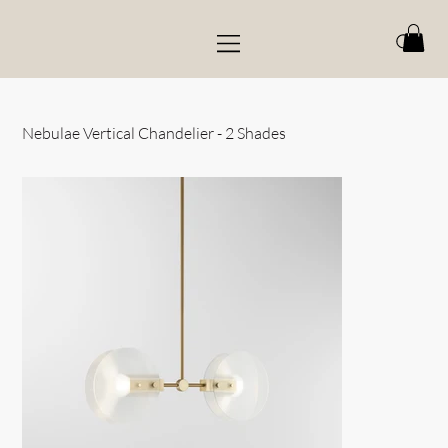
Nebulae Vertical Chandelier - 2 Shades