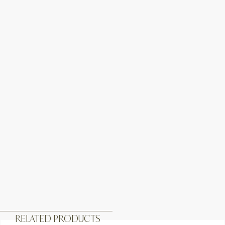
RELATED PRODUCTS