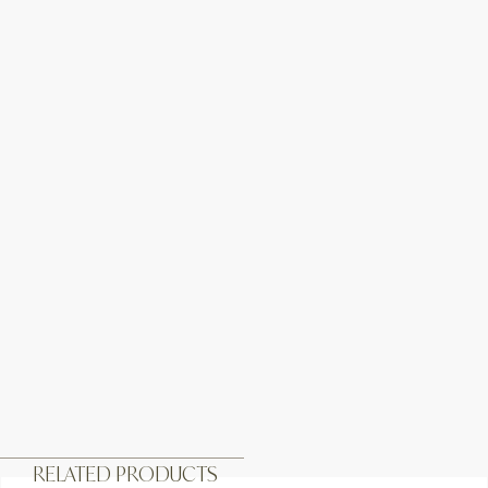
RELATED PRODUCTS