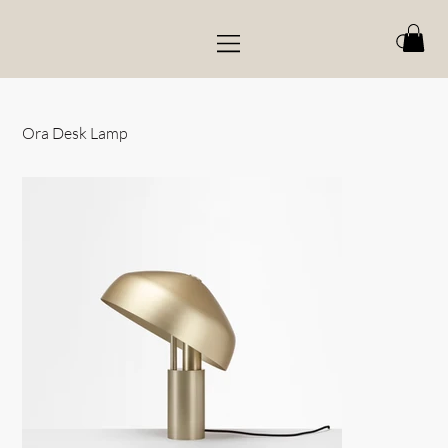
Ora Desk Lamp