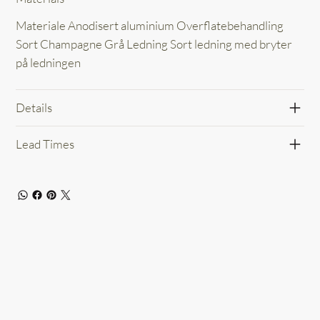
Materiale Anodisert aluminium Overflatebehandling
Sort Champagne Grå Ledning Sort ledning med bryter
på ledningen
Details
Lead Times