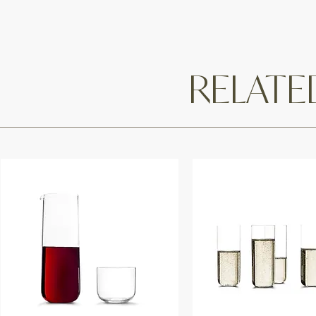
RELAT