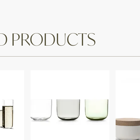
ED PRODUCTS