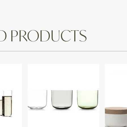
ED PRODUCTS