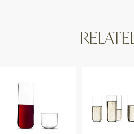
RELAT