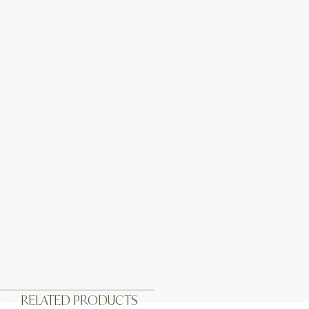
RELATED PRODUCTS