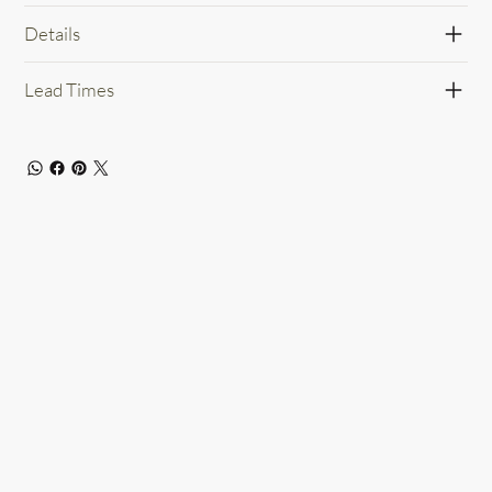
Details
Lead Times