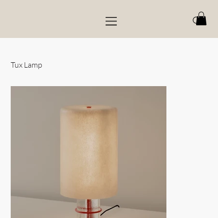
Tux Lamp