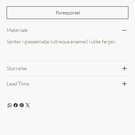
Forespørsel
Materiale
Senter i glassemalje (vitreous enamel) i ulike farger.
Størrelse
Lead Time