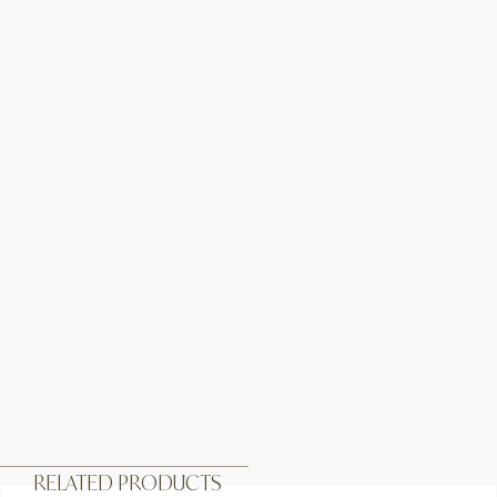
RELATED PRODUCTS