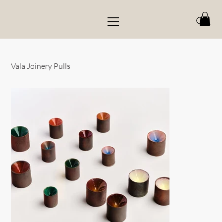
Vala Joinery Pulls