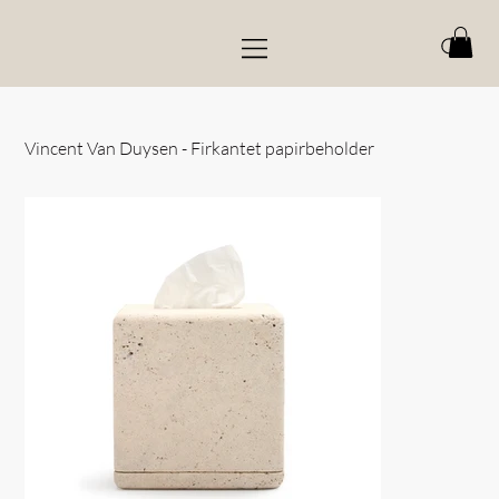
Vincent Van Duysen - Firkantet papirbeholder