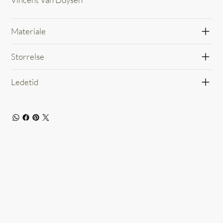
Materiale
Størrelse
Ledetid