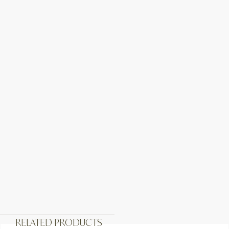
RELATED PRODUCTS