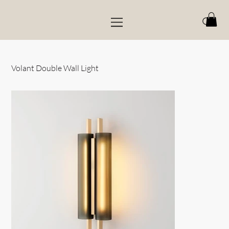
Volant Double Wall Light