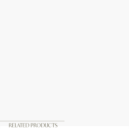
RELATED PRODUCTS