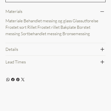
Materials
Materiale Behandlet messing og glass Glassutførelse
Frostet sort Rillet Frostet rillet Bakplate Børstet
messing Sortbehandlet messing Bronsemessing
Details
Lead Times