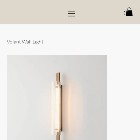
Volant Wall Light