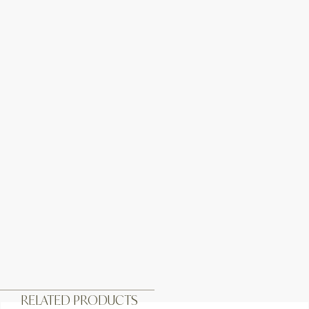
RELATED PRODUCTS