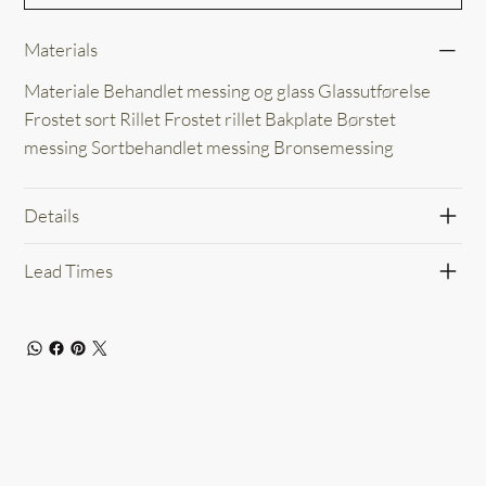
Materials
Materiale Behandlet messing og glass Glassutførelse
Frostet sort Rillet Frostet rillet Bakplate Børstet
messing Sortbehandlet messing Bronsemessing
Details
Lead Times