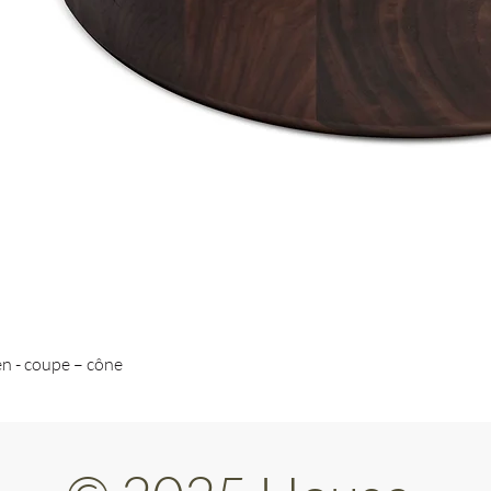
n - coupe – cône