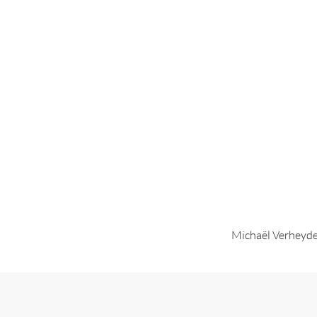
Michaël Verheyde