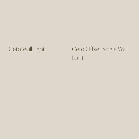
Ceto Wall Light
Ceto Offset Single Wall
Light