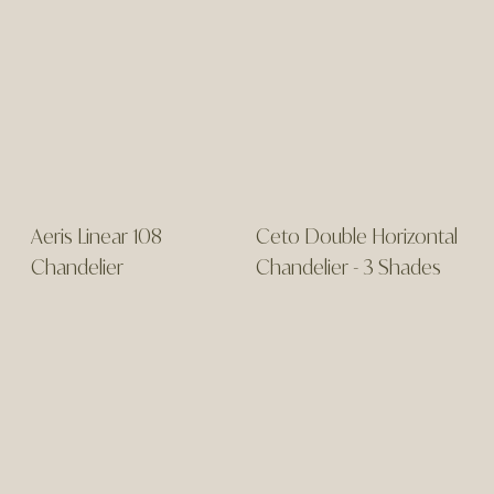
Aeris Linear 108
Ceto Double Horizontal
Chandelier
Chandelier - 3 Shades