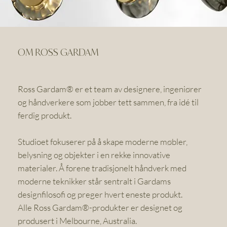
OM ROSS GARDAM
Ross Gardam® er et team av designere, ingeniører
og håndverkere som jobber tett sammen, fra idé til
ferdig produkt.
Studioet fokuserer på å skape moderne møbler,
belysning og objekter i en rekke innovative
materialer. Å forene tradisjonelt håndverk med
moderne teknikker står sentralt i Gardams
designfilosofi og preger hvert eneste produkt.
Alle Ross Gardam®-produkter er designet og
produsert i Melbourne, Australia.