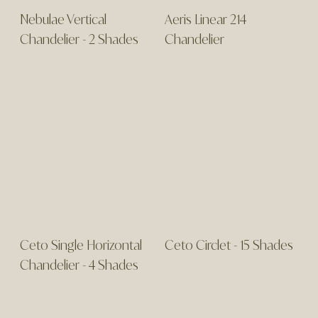
Nebulae Vertical
Aeris Linear 214
Chandelier - 2 Shades
Chandelier
Ceto Single Horizontal
Ceto Circlet - 15 Shades
Chandelier - 4 Shades