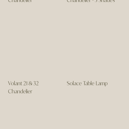
Volant 21 & 32
Solace Table Lamp
Chandelier