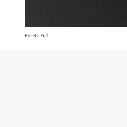
Panotti Pull