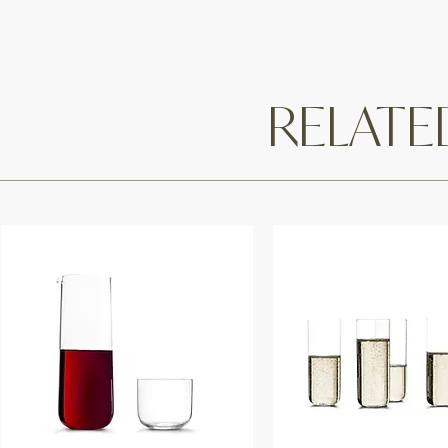
RELAT