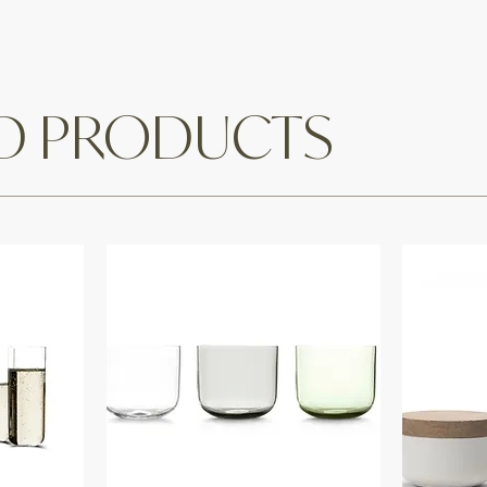
ED PRODUCTS