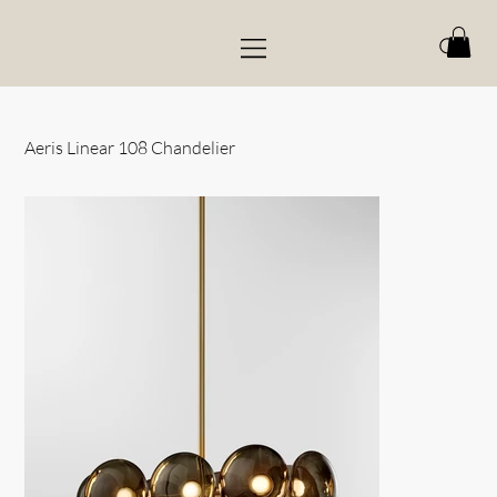
Aeris Linear 108 Chandelier