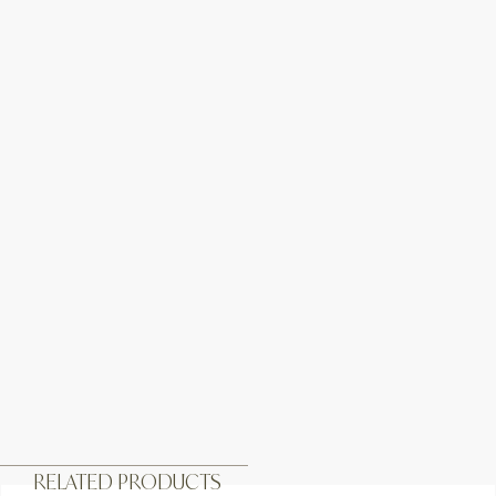
RELATED PRODUCTS