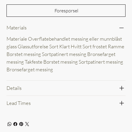
Forespørsel
Materials
Materiale Overflatebehandlet messing eller munnblåst
glass Glassutførelse Sort Klart Hvitt Sort frostet Ramme
Børstet messing Sortpatinert messing Bronsefarget
messing Takfeste Børstet messing Sortpatinert messing
Bronsefarget messing
Details
Lead Times