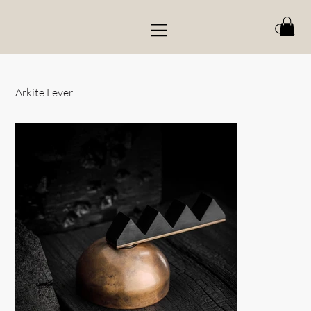
Arkite Lever