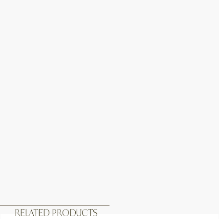
RELATED PRODUCTS