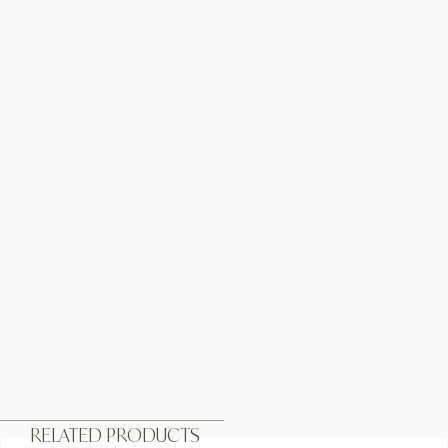
RELATED PRODUCTS