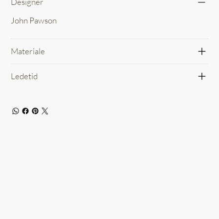
Designer
John Pawson
Materiale
Ledetid