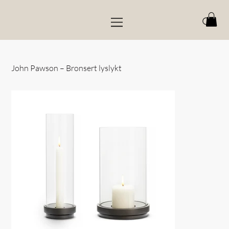
John Pawson – Bronsert lyslykt