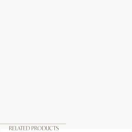
RELATED PRODUCTS