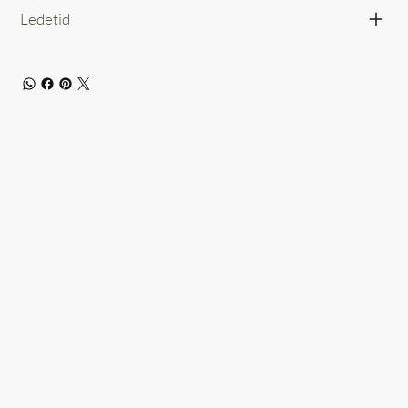
Ledetid