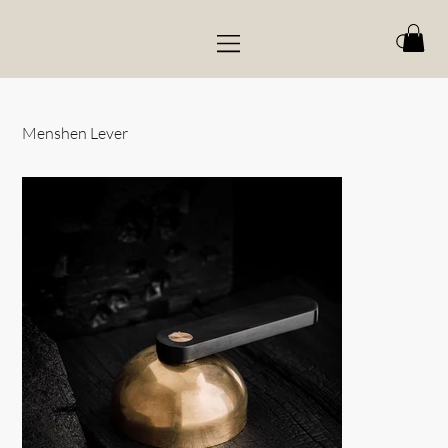
Menshen Lever