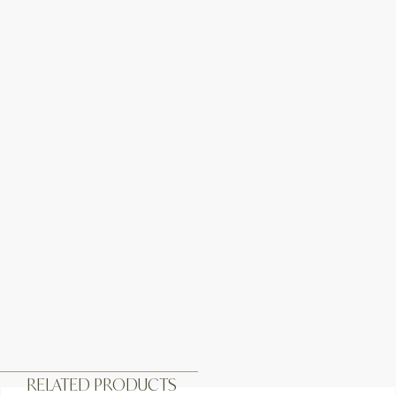
RELATED PRODUCTS