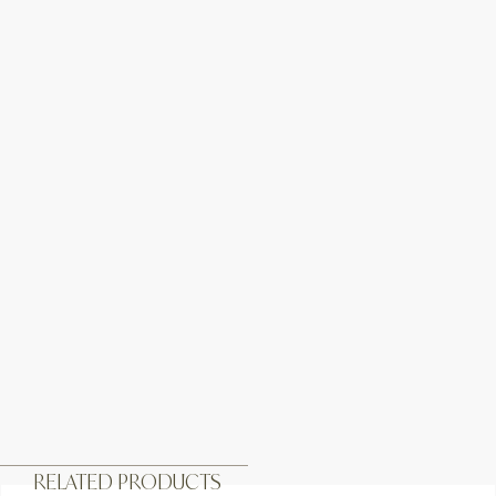
RELATED PRODUCTS