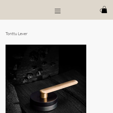
Tonttu Lever