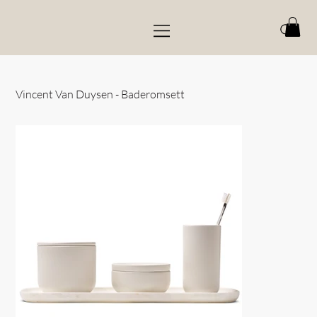
Vincent Van Duysen - Baderomsett