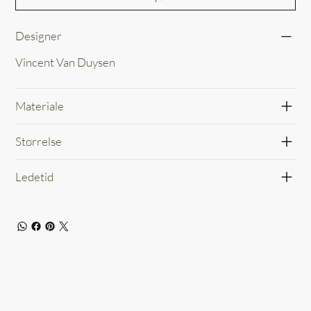
Designer
Vincent Van Duysen
Materiale
Størrelse
Ledetid