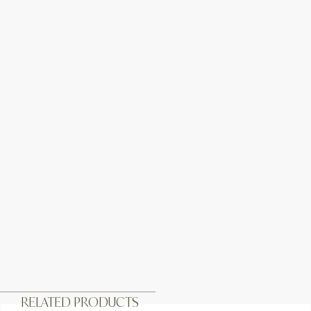
RELATED PRODUCTS