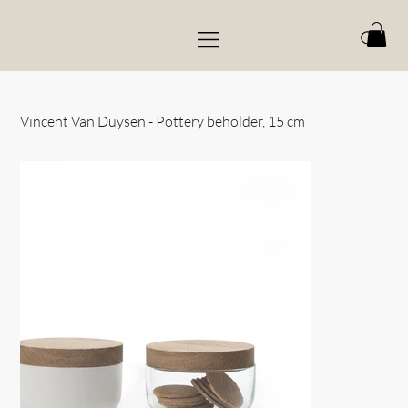
Vincent Van Duysen - Pottery beholder, 15 cm