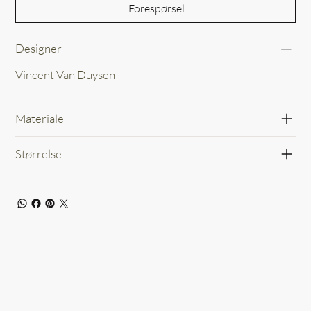
Forespørsel
Designer
Vincent Van Duysen
Materiale
Størrelse