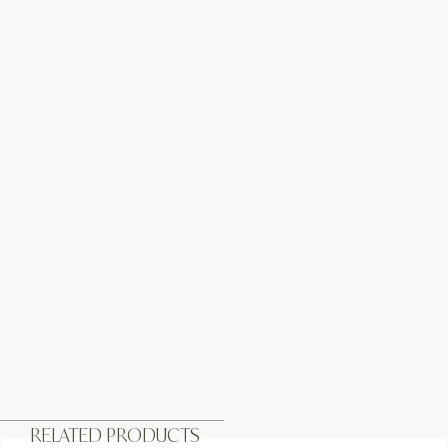
RELATED PRODUCTS