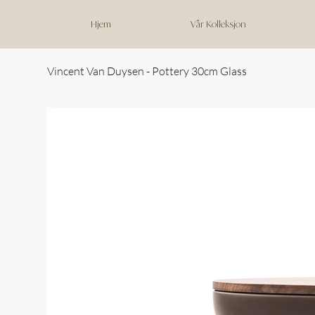
Hjem
Vår Kolleksjon
Vincent Van Duysen - Pottery 30cm Glass