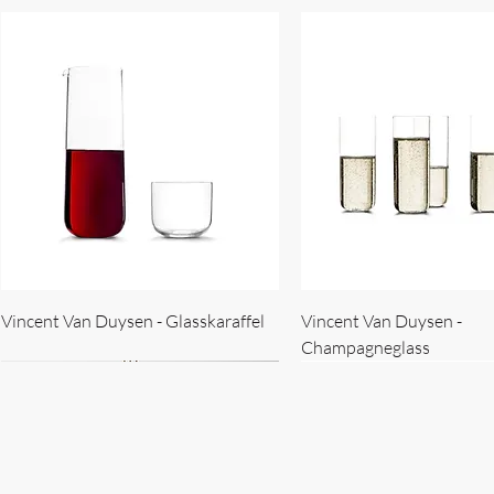
Vincent Van Duysen - Glasskaraffel
Vincent Van Duysen -
Champagneglass