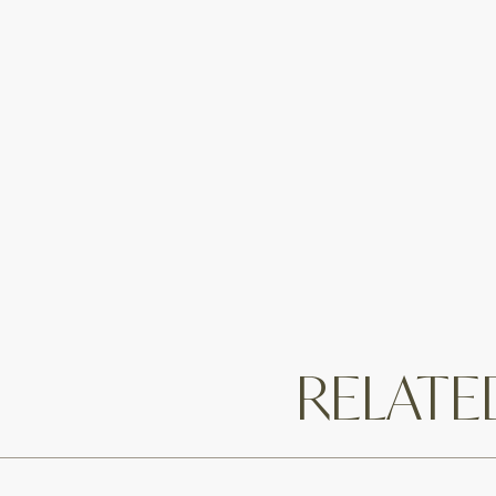
RELAT